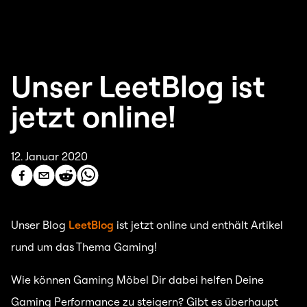
Unser LeetBlog ist
jetzt online!
12. Januar 2020
Unser Blog
LeetBlog
ist jetzt online und enthält Artikel
rund um das Thema Gaming!
Wie können Gaming Möbel Dir dabei helfen Deine
Gaming Performance zu steigern? Gibt es überhaupt