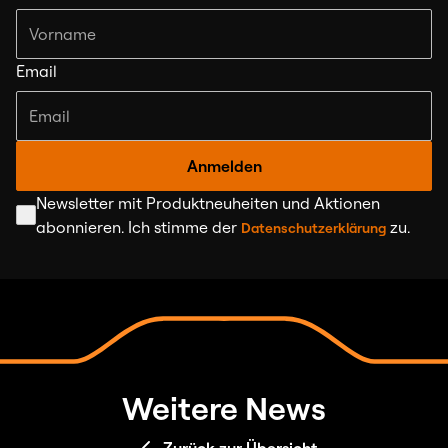
Email
Anmelden
Newsletter mit Produktneuheiten und Aktionen
abonnieren. Ich stimme der
zu.
Datenschutzerklärung
Weitere News
Zurück zur Übersicht