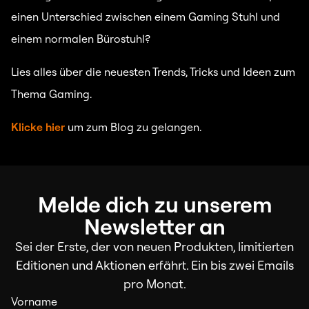
einen Unterschied zwischen einem Gaming Stuhl und
einem normalen Bürostuhl?
Lies alles über die neuesten Trends, Tricks und Ideen zum
Thema Gaming.
Klicke hier
um zum Blog zu gelangen.
Melde dich zu unserem
Newsletter an
Sei der Erste, der von neuen Produkten, limitierten
Editionen und Aktionen erfährt. Ein bis zwei Emails
pro Monat.
Vorname