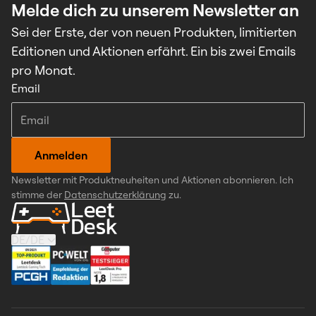
Melde dich zu unserem Newsletter an
Sei der Erste, der von neuen Produkten, limitierten
Editionen und Aktionen erfährt. Ein bis zwei Emails
pro Monat.
Email
Anmelden
Newsletter mit Produktneuheiten und Aktionen abonnieren. Ich
stimme der
Datenschutzerklärung
zu.
DE
/
DE