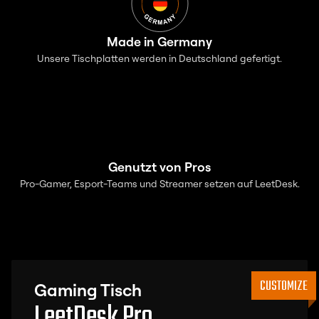
Made in Germany
Unsere Tischplatten werden in Deutschland gefertigt.
Genutzt von Pros
Pro-Gamer, Esport-Teams und Streamer setzen auf LeetDesk.
CUSTOMIZE
Gaming Tisch
LeetDesk Pro