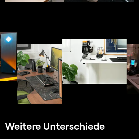
Weitere Unterschiede