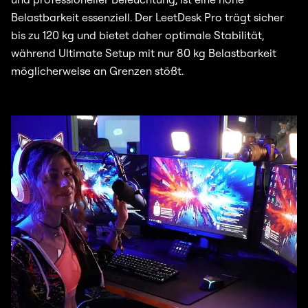
Belastbarkeit essenziell. Der LeetDesk Pro trägt sicher
bis zu 120 kg und bietet daher optimale Stabilität,
während Ultimate Setup mit nur 80 kg Belastbarkeit
möglicherweise an Grenzen stößt.