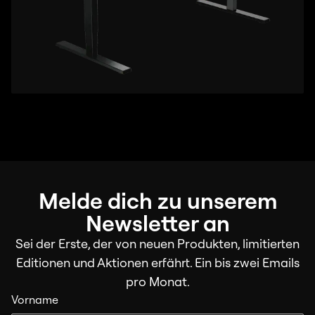
Melde dich zu unserem
Newsletter an
Sei der Erste, der von neuen Produkten, limitierten
Editionen und Aktionen erfährt. Ein bis zwei Emails
pro Monat.
Vorname