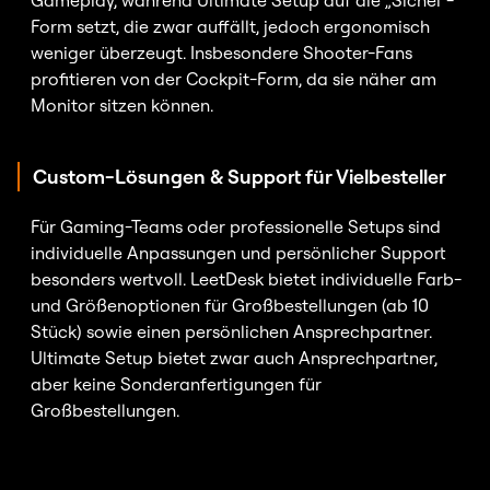
Gameplay, während Ultimate Setup auf die „Sichel“-
Form setzt, die zwar auffällt, jedoch ergonomisch
weniger überzeugt. Insbesondere Shooter-Fans
profitieren von der Cockpit-Form, da sie näher am
Monitor sitzen können.
Custom-Lösungen & Support für Vielbesteller
Für Gaming-Teams oder professionelle Setups sind
individuelle Anpassungen und persönlicher Support
besonders wertvoll. LeetDesk bietet individuelle Farb-
und Größenoptionen für Großbestellungen (ab 10
Stück) sowie einen persönlichen Ansprechpartner.
Ultimate Setup bietet zwar auch Ansprechpartner,
aber keine Sonderanfertigungen für
Großbestellungen.