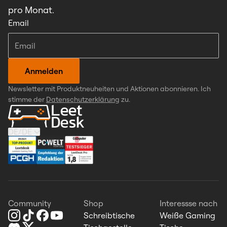
pro Monat.
Email
Anmelden
Newsletter mit Produktneuheiten und Aktionen abonnieren. Ich
stimme der
Datenschutzerklärung
zu.
DE
/
DE
Community
Shop
Interessse nach
Schreibtische
Weiße Gaming