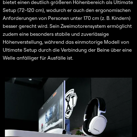
bietet einen deutlich größeren Höhenbereich als Ultimate
Setup (72–120 cm), wodurch er auch den ergonomischen
Anforderungen von Personen unter 170 cm (z. B. Kindern)
besser gerecht wird. Sein Zweimotorensystem ermöglicht
zudem eine besonders stabile und zuverlässige
Höhenverstellung, während das einmotorige Modell von
Ultimate Setup durch die Verbindung der Beine über eine
Welle anfälliger für Ausfälle ist.