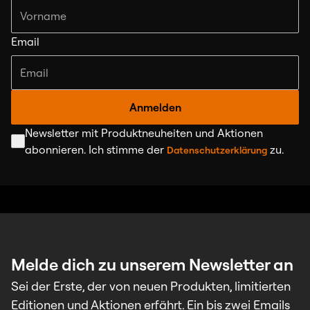
Email
Anmelden
Newsletter mit Produktneuheiten und Aktionen
abonnieren. Ich stimme der
zu.
Datenschutzerklärung
Melde dich zu unserem Newsletter an
Sei der Erste, der von neuen Produkten, limitierten
Editionen und Aktionen erfährt. Ein bis zwei Emails