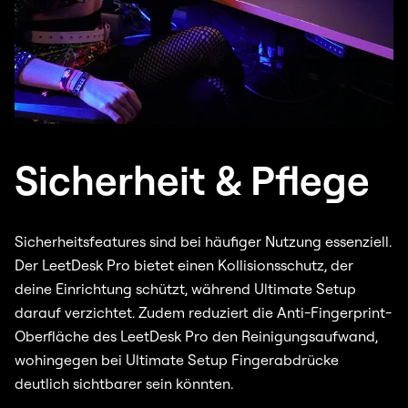
Sicherheit & Pflege
Sicherheitsfeatures sind bei häufiger Nutzung essenziell.
Der LeetDesk Pro bietet einen Kollisionsschutz, der
deine Einrichtung schützt, während Ultimate Setup
darauf verzichtet. Zudem reduziert die Anti-Fingerprint-
Oberfläche des LeetDesk Pro den Reinigungsaufwand,
wohingegen bei Ultimate Setup Fingerabdrücke
deutlich sichtbarer sein könnten.