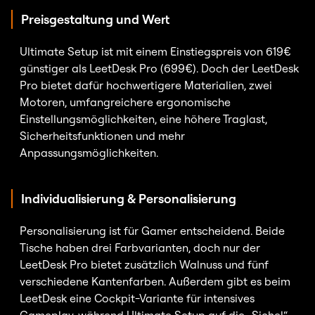
Preisgestaltung und Wert
Ultimate Setup ist mit einem Einstiegspreis von 619€
günstiger als LeetDesk Pro (699€). Doch der LeetDesk
Pro bietet dafür hochwertigere Materialien, zwei
Motoren, umfangreichere ergonomische
Einstellungsmöglichkeiten, eine höhere Traglast,
Sicherheitsfunktionen und mehr
Anpassungsmöglichkeiten.
Individualisierung & Personalisierung
Personalisierung ist für Gamer entscheidend. Beide
Tische haben drei Farbvarianten, doch nur der
LeetDesk Pro bietet zusätzlich Walnuss und fünf
verschiedene Kantenfarben. Außerdem gibt es beim
LeetDesk eine Cockpit-Variante für intensives