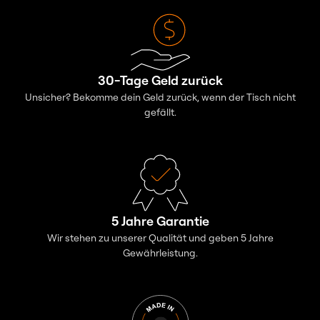
30-Tage Geld zurück
Unsicher? Bekomme dein Geld zurück, wenn der Tisch nicht
gefällt.
5 Jahre Garantie
Wir stehen zu unserer Qualität und geben 5 Jahre
Gewährleistung.