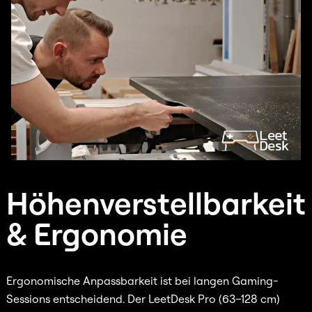
Höhenverstellbarkeit
& Ergonomie
Ergonomische Anpassbarkeit ist bei langen Gaming-
Sessions entscheidend. Der LeetDesk Pro (63–128 cm)