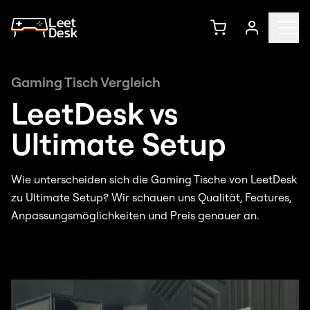
Gaming Tisch Vergleich
LeetDesk vs
Ultimate Setup
Wie unterscheiden sich die Gaming Tische von LeetDesk
zu Ultimate Setup? Wir schauen uns Qualität, Features,
Anpassungsmöglichkeiten und Preis genauer an.