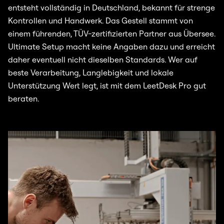
entsteht vollständig in Deutschland, bekannt für strenge
Kontrollen und Handwerk. Das Gestell stammt von
einem führenden, TÜV-zertifizierten Partner aus Übersee.
Ultimate Setup macht keine Angaben dazu und erreicht
daher eventuell nicht dieselben Standards. Wer auf
beste Verarbeitung, Langlebigkeit und lokale
Unterstützung Wert legt, ist mit dem LeetDesk Pro gut
beraten.