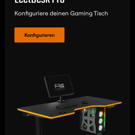
Konfiguriere deinen Gaming Tisch
Konfigurieren