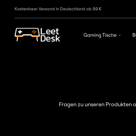
Kostenloser Versand in Deutschland ab 99 €
Gaming Tische
B
Fragen zu unseren Produkten od