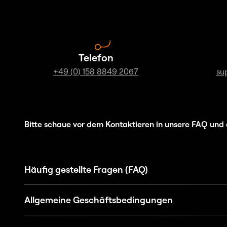
Telefon
+49 (0) 158 8849 2067
su
Bitte schaue vor dem Kontaktieren in unsere FAQ und 
Häufig gestellte Fragen (FAQ)
Allgemeine Geschäftsbedingungen