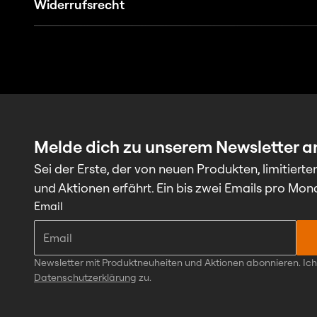
Widerrufsrecht
Melde dich zu unserem Newsletter a
Sei der Erste, der von neuen Produkten, limitierte
und Aktionen erfährt. Ein bis zwei Emails pro Mon
Email
Newsletter mit Produktneuheiten und Aktionen abonnieren. Ic
Datenschutzerklärung
zu.