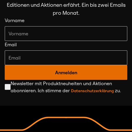
Editionen und Aktionen erfährt. Ein bis zwei Emails
pro Monat.
Vorname
Email
Anmelden
Newsletter mit Produktneuheiten und Aktionen
abonnieren. Ich stimme der
zu.
Datenschutzerklärung