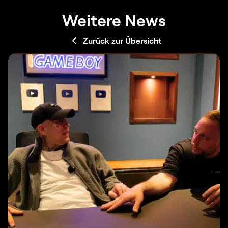
Weitere News
Zurück zur Übersicht