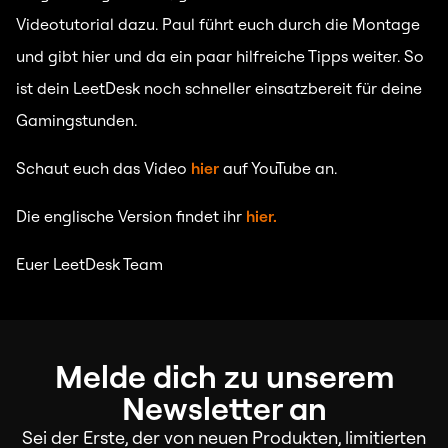
Videotutorial dazu. Paul führt euch durch die Montage
und gibt hier und da ein paar hilfreiche Tipps weiter. So
ist dein LeetDesk noch schneller einsatzbereit für deine
Gamingstunden.
Schaut euch das Video
hier
auf YouTube an.
Die englische Version findet ihr
hier.
Euer LeetDesk Team
Melde dich zu unserem
Newsletter an
Sei der Erste, der von neuen Produkten, limitierten