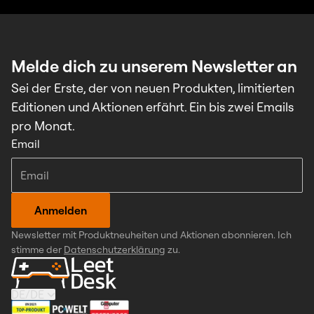
Melde dich zu unserem Newsletter an
Sei der Erste, der von neuen Produkten, limitierten
Editionen und Aktionen erfährt. Ein bis zwei Emails
pro Monat.
Email
Anmelden
Newsletter mit Produktneuheiten und Aktionen abonnieren. Ich
stimme der
Datenschutzerklärung
zu.
DE
/
DE