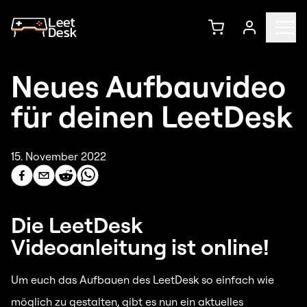
Neues Aufbauvideo
für deinen LeetDesk
15. November 2022
Die LeetDesk
Videoanleitung ist online!
Um euch das Aufbauen des LeetDesk so einfach wie
möglich zu gestalten, gibt es nun ein aktuelles