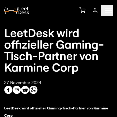
LeetDesk wird
offizieller Gaming-
Tisch-Partner von
Karmine Corp
27. November 2024
LeetDesk wird offizieller Gaming-Tisch-Partner von Karmine
Corp