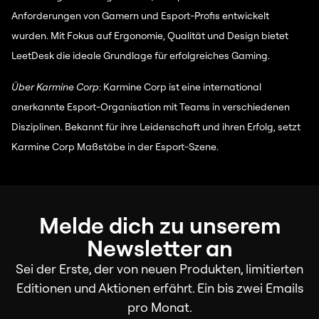
Anforderungen von Gamern und Esport-Profis entwickelt
wurden. Mit Fokus auf Ergonomie, Qualität und Design bietet
LeetDesk die ideale Grundlage für erfolgreiches Gaming.
Über Karmine Corp
: Karmine Corp ist eine international
anerkannte Esport-Organisation mit Teams in verschiedenen
Disziplinen. Bekannt für ihre Leidenschaft und ihren Erfolg, setzt
Karmine Corp Maßstäbe in der Esport-Szene.
Melde dich zu unserem
Newsletter an
Sei der Erste, der von neuen Produkten, limitierten
Editionen und Aktionen erfährt. Ein bis zwei Emails
pro Monat.