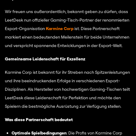
Wir freuen uns außerordentlich, bekannt geben zu dürfen, dass
LeetDesk nun offizieller Gaming-Tisch-Partner der renommierten
Esport-Organisation
Karmine Corp
ist. Diese Partnerschaft
markiert einen bedeutenden Meilenstein für beide Unternehmen
und verspricht spannende Entwicklungen in der Esport-Welt.
Gemeinsame Leidenschaft für Exzellenz
Karmine Corp ist bekannt für ihr Streben nach Spitzenleistungen
und ihre beeindruckenden Erfolge in verschiedenen Esport-
Disziplinen. Als Hersteller von hochwertigen Gaming-Tischen teilt
LeetDesk diese Leidenschaft für Perfektion und möchte den
Spielern die bestmögliche Ausrüstung zur Verfügung stellen.
Was diese Partnerschaft bedeutet
Optimale Spielbedingungen
: Die Profis von Karmine Corp