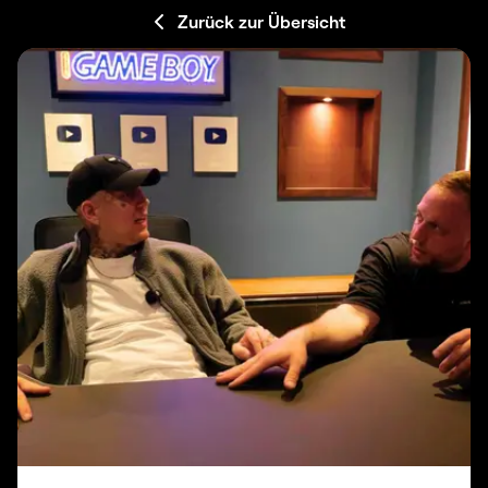
Zurück zur Übersicht