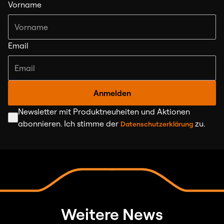
Vorname
Email
Anmelden
Newsletter mit Produktneuheiten und Aktionen
abonnieren. Ich stimme der
zu.
Datenschutzerklärung
Weitere News