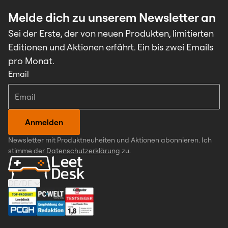
Melde dich zu unserem Newsletter an
Sei der Erste, der von neuen Produkten, limitierten
Editionen und Aktionen erfährt. Ein bis zwei Emails
pro Monat.
Email
Anmelden
Newsletter mit Produktneuheiten und Aktionen abonnieren. Ich
stimme der
Datenschutzerklärung
zu.
DE
/
DE