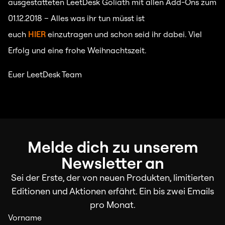
ausgestatteten LeetDesk Goliath mit allen Add-Ons zum
01.12.2018 – Alles was ihr tun müsst ist
euch
HIER
einzutragen und schon seid ihr dabei. Viel
Erfolg und eine frohe Weihnachtszeit.
Euer LeetDesk Team
Melde dich zu unserem
Newsletter an
Sei der Erste, der von neuen Produkten, limitierten
Editionen und Aktionen erfährt. Ein bis zwei Emails
pro Monat.
Vorname