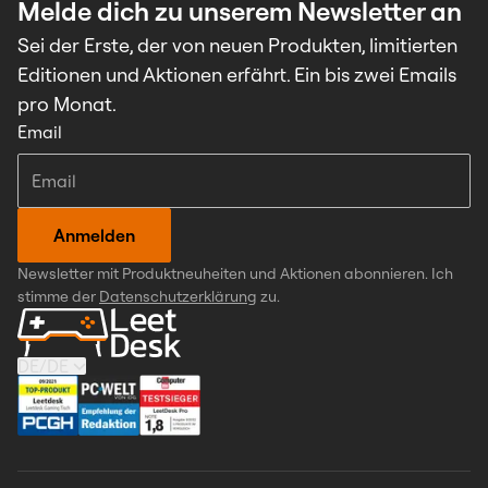
Melde dich zu unserem Newsletter an
Sei der Erste, der von neuen Produkten, limitierten
Editionen und Aktionen erfährt. Ein bis zwei Emails
pro Monat.
Email
Anmelden
Newsletter mit Produktneuheiten und Aktionen abonnieren. Ich
stimme der
Datenschutzerklärung
zu.
DE
/
DE