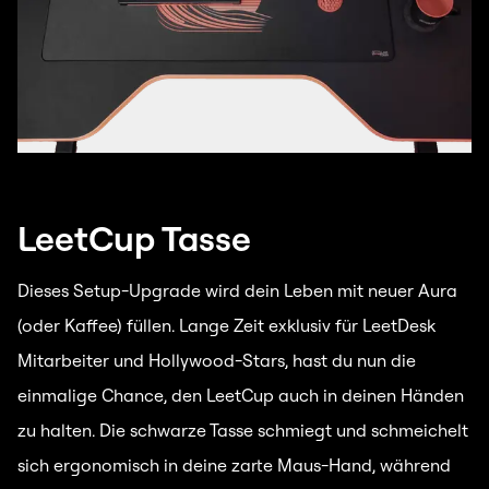
LeetCup Tasse
Dieses Setup-Upgrade wird dein Leben mit neuer Aura
(oder Kaffee) füllen. Lange Zeit exklusiv für LeetDesk
Mitarbeiter und Hollywood-Stars, hast du nun die
einmalige Chance, den LeetCup auch in deinen Händen
zu halten. Die schwarze Tasse schmiegt und schmeichelt
sich ergonomisch in deine zarte Maus-Hand, während