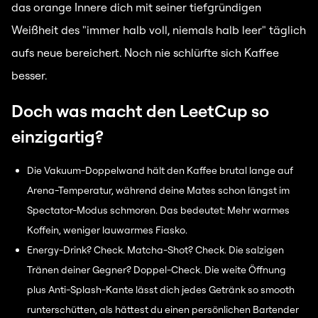
das orange Innere dich mit seiner tiefgründigen
Weißheit des "immer halb voll, niemals halb leer" täglich
aufs neue bereichert. Noch nie schlürfte sich Kaffee
besser.
Doch was macht den LeetCup so
einzigartig?
Die Vakuum-Doppelwand hält den Kaffee brutal lange auf
Arena-Temperatur, während deine Mates schon längst im
Spectator-Modus schmoren. Das bedeutet: Mehr warmes
Koffein, weniger lauwarmes Fiasko.
Energy-Drink? Check. Matcha-Shot? Check. Die salzigen
Tränen deiner Gegner? Doppel-Check. Die weite Öffnung
plus Anti-Splash-Kante lässt dich jedes Getränk so smooth
runterschütten, als hättest du einen persönlichen Bartender