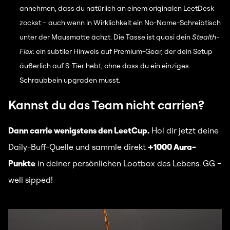
annehmen, dass du natürlich an einem originalen LeetDesk
zockst – auch wenn in Wirklichkeit ein No-Name-Schreibtisch
unter der Mausmatte ächzt. Die Tasse ist quasi dein
Stealth-
Flex
: ein subtiler Hinweis auf Premium-Gear, der dein Setup
äußerlich auf S-Tier hebt, ohne dass du ein einziges
Schraubbein upgraden musst.
Kannst du das Team nicht carrien?
Dann carrie wenigstens den LeetCup.
Hol dir jetzt deine
Daily-Buff-Quelle und sammle direkt
+1000 Aura-
Punkte
in deiner persönlichen Lootbox des Lebens. GG –
well sipped!