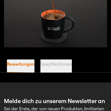
Bewertungen
Spezifikationen
Melde dich zu unserem Newsletter an
Sei der Erste, der von neuen Produkten, limitierten