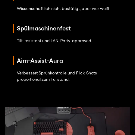
Wissenschaftlich nicht bestätigt, aber wer weiß!
Spülmaschinenfest
Tilt-resistent und LAN-Party-approved.
Aim-Assist-Aura
Verbessert Sprühkontrolle und Flick-Shots
proportional zum Füllstand.