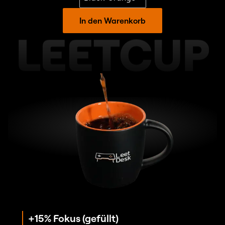
In den Warenkorb
LEETCUP
+15% Fokus (gefüllt)