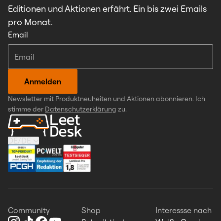
Editionen und Aktionen erfährt. Ein bis zwei Emails
pro Monat.
Email
Anmelden
Newsletter mit Produktneuheiten und Aktionen abonnieren. Ich
stimme der
Datenschutzerklärung
zu.
DE
/
DE
Community
Shop
Interessse nach