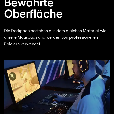
Bewährte
Oberfläche
Die Deskpads bestehen aus dem gleichen Material wie
unsere Mauspads und werden von professionellen
Spielern verwendet.