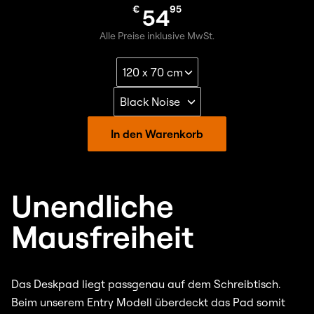
€
95
54
Alle Preise inklusive MwSt.
In den Warenkorb
Unendliche
Mausfreiheit
Das Deskpad liegt passgenau auf dem Schreibtisch.
Beim unserem Entry Modell überdeckt das Pad somit