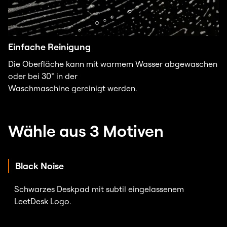
Einfache Reinigung
Die Oberfläche kann mit warmem Wasser abgewaschen
oder bei 30° in der
Waschmaschine gereinigt werden.
Wähle aus 3 Motiven
Black Noise
Schwarzes Deskpad mit subtil eingelassenem
LeetDesk Logo.