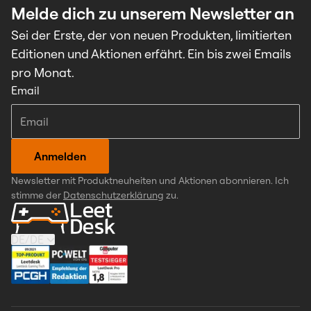
Melde dich zu unserem Newsletter an
Sei der Erste, der von neuen Produkten, limitierten
Editionen und Aktionen erfährt. Ein bis zwei Emails
pro Monat.
Email
Anmelden
Newsletter mit Produktneuheiten und Aktionen abonnieren. Ich
stimme der
Datenschutzerklärung
zu.
DE
/
DE