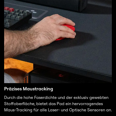
Präzises Maustracking
Durch die hohe Faserdichte und der exklusiv gewebten
Stoffoberfläche, bietet das Pad ein hervorragendes
Maus-Tracking für alle Laser- und Optische Sensoren an.