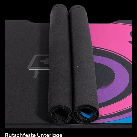
Rutschfeste Unterlage