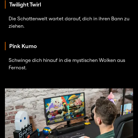
Twilight Twirl
Die Schattenwelt wartet darauf, dich in ihren Bann zu
ziehen.
Pink Kumo
Schwinge dich hinauf in die mystischen Wolken aus
Fernost.