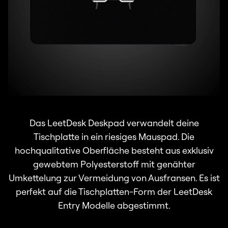
Das LeetDesk Deskpad verwandelt deine
Tischplatte in ein riesiges Mauspad. Die
hochqualitative Oberfläche besteht aus exklusiv
gewebtem Polyesterstoff mit genähter
Umkettelung zur Vermeidung von Ausfransen. Es ist
perfekt auf die Tischplatten-Form der LeetDesk
Entry Modelle abgestimmt.