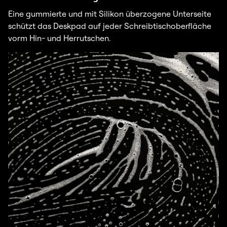
Eine gummierte und mit Silikon überzogene Unterseite
schützt das Deskpad auf jeder Schreibtischoberfläche
vorm Hin- und Herrutschen.