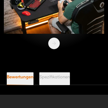
Nächste Slide
Bewertungen
Spezifikationen