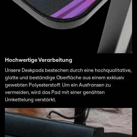
Hochwertige Verarbeitung
Unsere Deskpads bestechen durch eine hochqualitative,
glatte und beständige Oberfläche aus einem exklusiv
gewebten Polyesterstoff. Um ein Ausfransen zu
vermeiden, wird das Pad mit einer genähten
Umkettelung verstärkt.