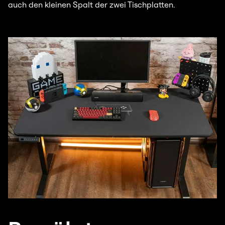
auch den kleinen Spalt der zwei Tischplatten.