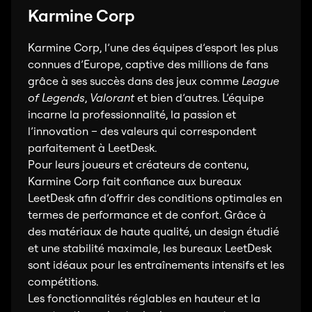
Karmine Corp
Karmine Corp, l’une des équipes d’esport les plus
connues d’Europe, captive des millions de fans
grâce à ses succès dans des jeux comme
League
of Legends
,
Valorant
et bien d’autres. L’équipe
incarne la professionnalité, la passion et
l’innovation – des valeurs qui correspondent
parfaitement à LeetDesk.
Pour leurs joueurs et créateurs de contenu,
Karmine Corp fait confiance aux bureaux
LeetDesk afin d’offrir des conditions optimales en
termes de performance et de confort. Grâce à
des matériaux de haute qualité, un design étudié
et une stabilité maximale, les bureaux LeetDesk
sont idéaux pour les entraînements intensifs et les
compétitions.
Les fonctionnalités réglables en hauteur et la