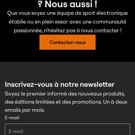
? Nous aussi !
Que vous soyez une équipe de sport électronique
établie ou en plein essor avec une communauté
passionnée, n'hésitez pas à nous contacter !
Contactez-nous
Inscrivez-vous à notre newsletter
Soyez le premier informé des nouveaux produits,
des éditions limitées et des promotions. Un à deux
emails par mois.
E-mail