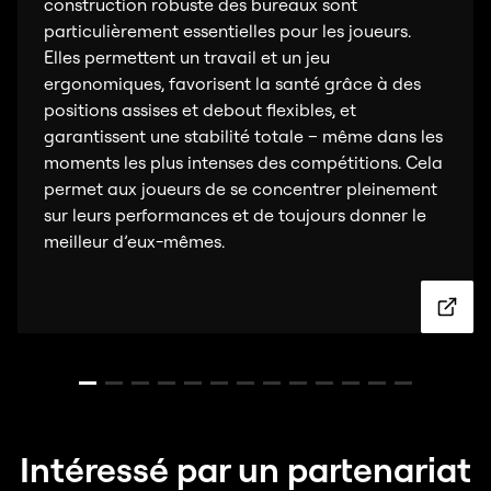
construction robuste des bureaux sont
particulièrement essentielles pour les joueurs.
Elles permettent un travail et un jeu
ergonomiques, favorisent la santé grâce à des
positions assises et debout flexibles, et
garantissent une stabilité totale – même dans les
moments les plus intenses des compétitions. Cela
permet aux joueurs de se concentrer pleinement
sur leurs performances et de toujours donner le
meilleur d’eux-mêmes.
Intéressé par un partenariat