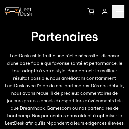
Partenaires
LeetDesk est le fruit d'une réelle nécessité : disposer
d'une base fiable qui favorise santé et performance, le
tout adapté à votre style. Pour obtenir le meilleur
résultat possible, nous améliorons constamment
LeetDesk avec l'aide de nos partenaires. Dès nos débuts,
nous avons recueilli de précieux commentaires de
joueurs professionnels d'e-sport lors d'événements tels
que Dreamhack, Gamescom ou nos partenaires de
bootcamp. Nos partenaires nous aident à optimiser le
LeetDesk afin qu'ils répondent à leurs exigences élevées.