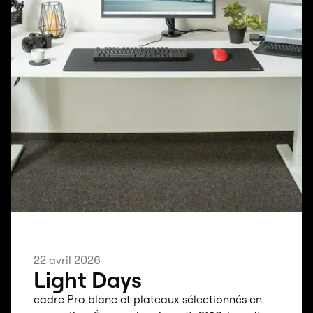
22 avril 2026
Light Days
cadre Pro blanc et plateaux sélectionnés en