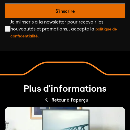
S'inscrire
Je m'inscris à la newsletter pour recevoir les
nouveautés et promotions. J'accepte la
politique de
confidentialité.
Plus d'informations
Retour à l’aperçu