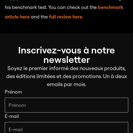
his benchmark test. You can check out the
benchmark
article here
and the
full review here
.
Inscrivez-vous à notre
newsletter
Soyez le premier informé des nouveaux produits,
des éditions limitées et des promotions. Un à deux
emails par mois.
Prénom
E-mail