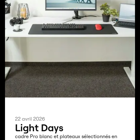
22 avril 2026
Light Days
cadre Pro blanc et plateaux sélectionnés en