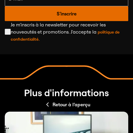
S'inscrire
Je m'inscris à la newsletter pour recevoir les
nouveautés et promotions. J'accepte la
politique de
confidentialité.
Plus d'informations
Retour à l’aperçu