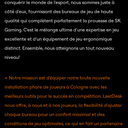
conquérir le monde de l'esport, nous sommes juste à
côté d'eux, fournissant des bureaux de jeu de haute
qualité qui complètent parfaitement la prouesse de SK
Gaming. C'est le mélange ultime d'une expertise en jeu
excellente et d'un équipement de jeu ergonomique
distinct. Ensemble, nous atteignons un tout nouveau
niveau!
« Notre mission est d'équiper notre toute nouvelle
installation phare de joueurs à Cologne avec les
meilleurs outils pour le succès en compétition. LeetDesk
nous offre, à nous et à nos joueurs, la flexibilité d'ajuster
chaque bureau pour un confort maximal et des
conditions de jeu optimales, ce qui en fait un partenaire