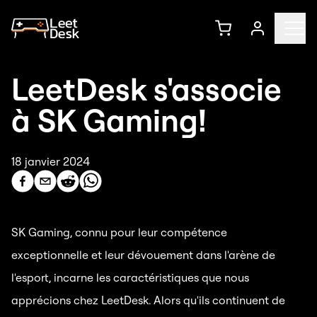
LeetDesk s'associe
à SK Gaming!
18 janvier 2024
SK Gaming, connu pour leur compétence
exceptionnelle et leur dévouement dans l'arène de
l'esport, incarne les caractéristiques que nous
apprécions chez LeetDesk. Alors qu'ils continuent de