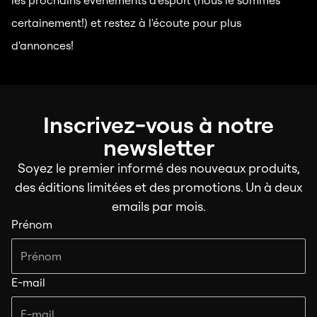
les prochains événements d'esport (nous le sommes
certainement!) et restez à l'écoute pour plus
d'annonces!
Inscrivez-vous à notre
newsletter
Soyez le premier informé des nouveaux produits,
des éditions limitées et des promotions. Un à deux
emails par mois.
Prénom
E-mail