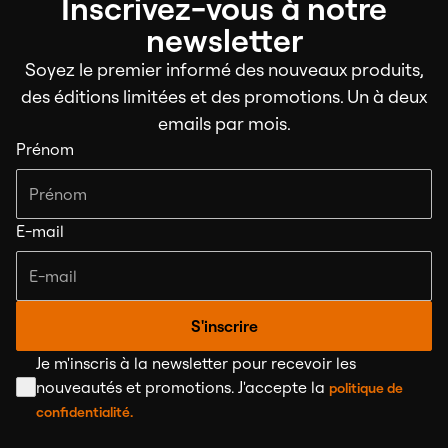
Inscrivez-vous à notre
newsletter
Soyez le premier informé des nouveaux produits,
des éditions limitées et des promotions. Un à deux
emails par mois.
Prénom
E-mail
S'inscrire
Je m'inscris à la newsletter pour recevoir les
nouveautés et promotions. J'accepte la
politique de
confidentialité.