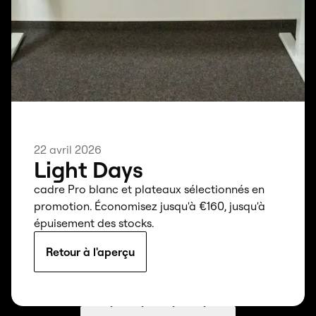
22 avril 2026
Light Days
cadre Pro blanc et plateaux sélectionnés en
promotion. Économisez jusqu'à €160, jusqu'à
épuisement des stocks.
Retour à l'aperçu