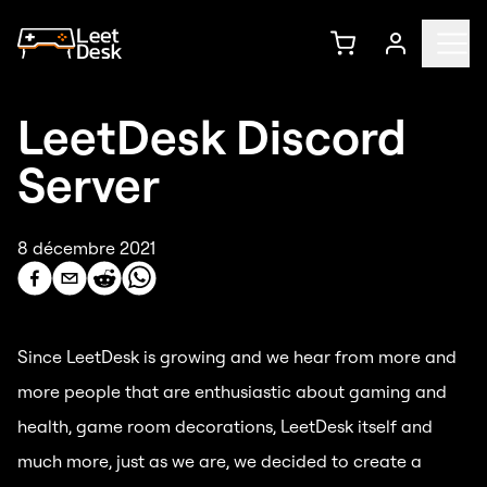
LeetDesk Discord
Server
8 décembre 2021
Since LeetDesk is growing and we hear from more and
more people that are enthusiastic about gaming and
health, game room decorations, LeetDesk itself and
much more, just as we are, we decided to create a