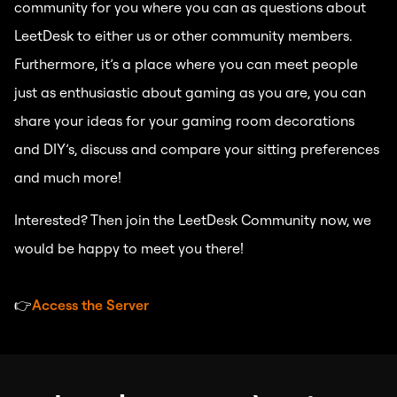
community for you where you can as questions about
LeetDesk to either us or other community members.
Furthermore, it’s a place where you can meet people
just as enthusiastic about gaming as you are, you can
share your ideas for your gaming room decorations
and DIY’s, discuss and compare your sitting preferences
and much more!
Interested? Then join the LeetDesk Community now, we
would be happy to meet you there!
👉
Access the Server