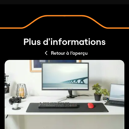
Plus d'informations
Retour à l’aperçu