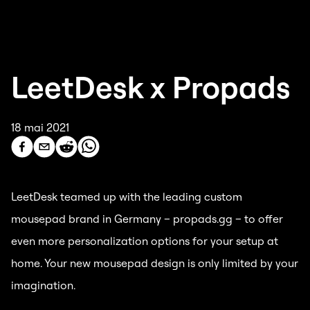
LeetDesk x Propads
18 mai 2021
LeetDesk teamed up with the leading custom
mousepad brand in Germany – propads.gg – to offer
even more personalization options for your setup at
home. Your new mousepad design is only limited by your
imagination.