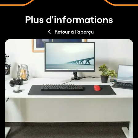
Plus d'informations
Retour à l’aperçu