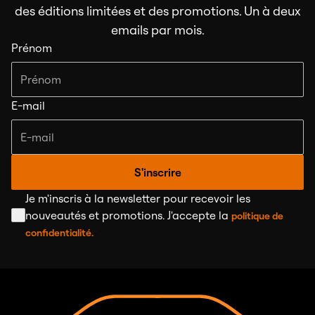
des éditions limitées et des promotions. Un à deux
emails par mois.
Prénom
E-mail
S'inscrire
Je m'inscris à la newsletter pour recevoir les
nouveautés et promotions. J'accepte la
politique de
confidentialité.